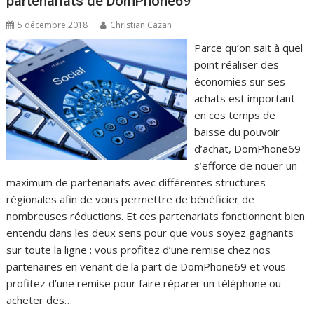
partenariats de DomPhone69
5 décembre 2018
Christian Cazan
Parce qu’on sait à quel
point réaliser des
économies sur ses
achats est important
en ces temps de
baisse du pouvoir
d’achat, DomPhone69
s’efforce de nouer un
maximum de partenariats avec différentes structures
régionales afin de vous permettre de bénéficier de
nombreuses réductions. Et ces partenariats fonctionnent bien
entendu dans les deux sens pour que vous soyez gagnants
sur toute la ligne : vous profitez d’une remise chez nos
partenaires en venant de la part de DomPhone69 et vous
profitez d’une remise pour faire réparer un téléphone ou
acheter des…