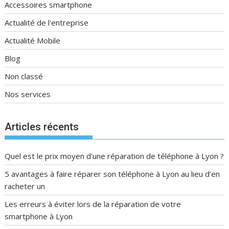
Accessoires smartphone
Actualité de l'entreprise
Actualité Mobile
Blog
Non classé
Nos services
Articles récents
Quel est le prix moyen d’une réparation de téléphone à Lyon ?
5 avantages à faire réparer son téléphone à Lyon au lieu d’en
racheter un
Les erreurs à éviter lors de la réparation de votre
smartphone à Lyon