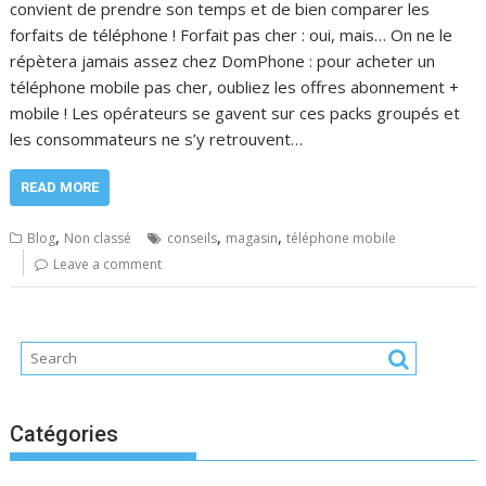
convient de prendre son temps et de bien comparer les
forfaits de téléphone ! Forfait pas cher : oui, mais… On ne le
répètera jamais assez chez DomPhone : pour acheter un
téléphone mobile pas cher, oubliez les offres abonnement +
mobile ! Les opérateurs se gavent sur ces packs groupés et
les consommateurs ne s’y retrouvent…
READ MORE
,
,
,
Blog
Non classé
conseils
magasin
téléphone mobile
Leave a comment
Catégories