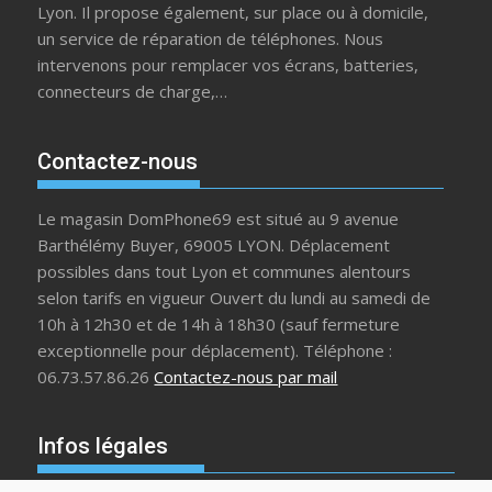
Lyon. Il propose également, sur place ou à domicile,
un service de réparation de téléphones. Nous
intervenons pour remplacer vos écrans, batteries,
connecteurs de charge,…
Contactez-nous
Le magasin DomPhone69 est situé au 9 avenue
Barthélémy Buyer, 69005 LYON. Déplacement
possibles dans tout Lyon et communes alentours
selon tarifs en vigueur Ouvert du lundi au samedi de
10h à 12h30 et de 14h à 18h30 (sauf fermeture
exceptionnelle pour déplacement). Téléphone :
06.73.57.86.26
Contactez-nous par mail
Infos légales