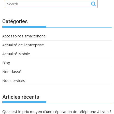
Catégories
Accessoires smartphone
Actualité de l'entreprise
Actualité Mobile
Blog
Non classé
Nos services
Articles récents
Quel est le prix moyen d’une réparation de téléphone à Lyon ?