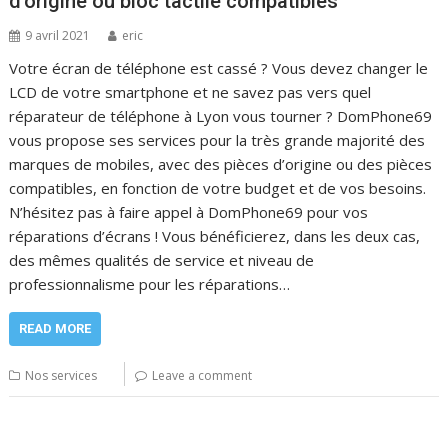
d’origine ou bloc tactile compatibles
9 avril 2021
eric
Votre écran de téléphone est cassé ? Vous devez changer le
LCD de votre smartphone et ne savez pas vers quel
réparateur de téléphone à Lyon vous tourner ? DomPhone69
vous propose ses services pour la très grande majorité des
marques de mobiles, avec des pièces d’origine ou des pièces
compatibles, en fonction de votre budget et de vos besoins.
N’hésitez pas à faire appel à DomPhone69 pour vos
réparations d’écrans ! Vous bénéficierez, dans les deux cas,
des mêmes qualités de service et niveau de
professionnalisme pour les réparations…
READ MORE
Nos services
Leave a comment