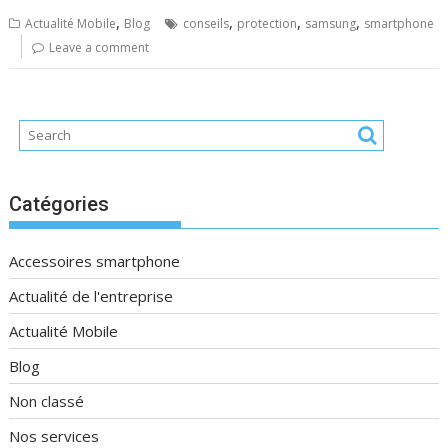
,
,
,
,
Actualité Mobile
Blog
conseils
protection
samsung
smartphone
Leave a comment
Catégories
Accessoires smartphone
Actualité de l'entreprise
Actualité Mobile
Blog
Non classé
Nos services