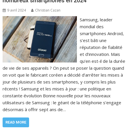
nombreux smartphones en 2024
9 avril 2024
Christian Cazan
Samsung, leader
mondial des
smartphones Android,
s’est bâti une
réputation de fiabilité
et d’innovation. Mais
qu’en est-il de la durée
de vie de ses appareils ? On peut se poser la question quand
on voit que le fabricant coréen a décidé d’arrêter les mises à
jour de plusieurs de ses smartphones, y compris les plus
récents ! Samsung et les mises à jour : une politique en
constante évolution Bonne nouvelle pour les nouveaux
utilisateurs de Samsung : le géant de la téléphonie s’engage
désormais à offrir sept ans de…
READ MORE