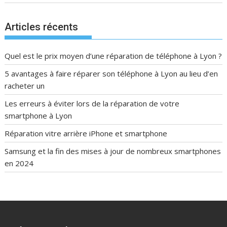
Articles récents
Quel est le prix moyen d’une réparation de téléphone à Lyon ?
5 avantages à faire réparer son téléphone à Lyon au lieu d’en
racheter un
Les erreurs à éviter lors de la réparation de votre
smartphone à Lyon
Réparation vitre arrière iPhone et smartphone
Samsung et la fin des mises à jour de nombreux smartphones
en 2024