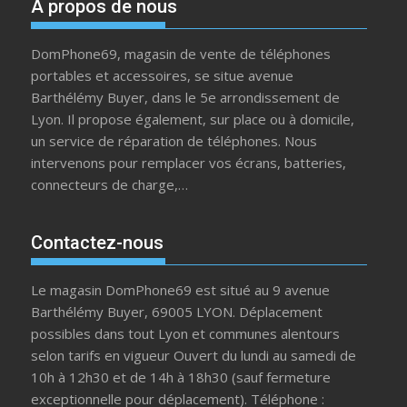
A propos de nous
DomPhone69, magasin de vente de téléphones
portables et accessoires, se situe avenue
Barthélémy Buyer, dans le 5e arrondissement de
Lyon. Il propose également, sur place ou à domicile,
un service de réparation de téléphones. Nous
intervenons pour remplacer vos écrans, batteries,
connecteurs de charge,…
Contactez-nous
Le magasin DomPhone69 est situé au 9 avenue
Barthélémy Buyer, 69005 LYON. Déplacement
possibles dans tout Lyon et communes alentours
selon tarifs en vigueur Ouvert du lundi au samedi de
10h à 12h30 et de 14h à 18h30 (sauf fermeture
exceptionnelle pour déplacement). Téléphone :