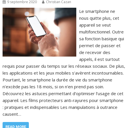
9 septembre 2020
Christian Cazan
Le smartphone ne
nous quitte plus, cet
appareil se veut
multifonctionnel. Outre
sa fonction basique qui
permet de passer et
de recevoir des
appels, il est surtout
requis pour passer du temps sur les réseaux sociaux. De plus,
les applications et les jeux mobiles s’avèrent incontournables.
Pourtant, le smartphone la durée de vie du smartphone
n’excède pas les 18 mois, si on n’en prend pas soin.
Découvrez les astuces permettant d’optimiser l’usage de cet
appareil. Les films protecteurs anti-rayures pour smartphone
: pratiques et indispensables Les manipulations à outrance
causent…
READ MORE