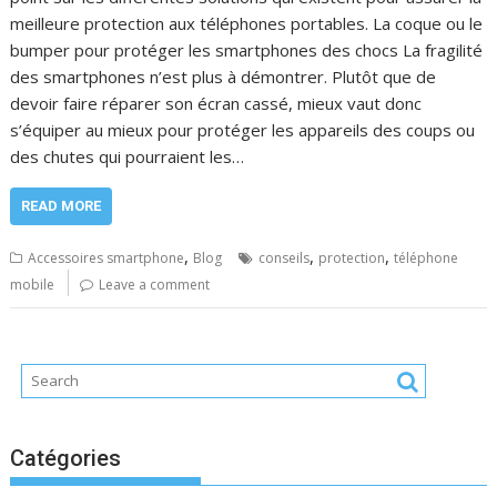
meilleure protection aux téléphones portables. La coque ou le
bumper pour protéger les smartphones des chocs La fragilité
des smartphones n’est plus à démontrer. Plutôt que de
devoir faire réparer son écran cassé, mieux vaut donc
s’équiper au mieux pour protéger les appareils des coups ou
des chutes qui pourraient les…
READ MORE
,
,
,
Accessoires smartphone
Blog
conseils
protection
téléphone
mobile
Leave a comment
Catégories