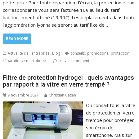
petits prix : Pour toute réparation d’écran, la protection écran
correspondante vous sera facturée 10€ au lieu du tarif
habituellement affiché (19,90€). Les déplacements dans toute
l’agglomération lyonnaise seront au tarif fixe de…
READ MORE
,
,
,
,
Actualité de l'entreprise
Blog
conseils
promotions
protection
,
réparation
smartphone
Leave a comment
Filtre de protection hydrogel : quels avantages
par rapport à la vitre en verre trempé ?
9 novembre 2021
Christian Cazan
On connait tous la vitre
de protection en verre
trempé pour protéger
son écran de
smartphone. Mais sur