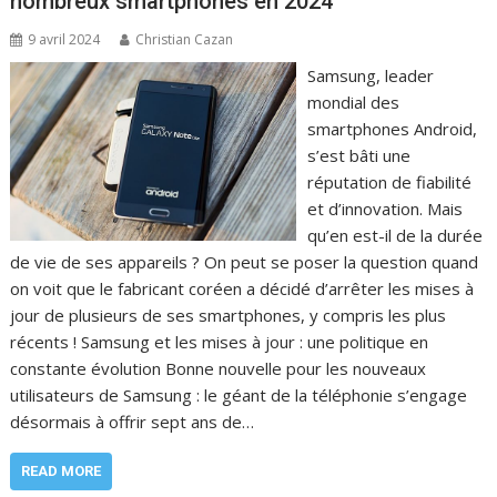
nombreux smartphones en 2024
9 avril 2024
Christian Cazan
Samsung, leader
mondial des
smartphones Android,
s’est bâti une
réputation de fiabilité
et d’innovation. Mais
qu’en est-il de la durée
de vie de ses appareils ? On peut se poser la question quand
on voit que le fabricant coréen a décidé d’arrêter les mises à
jour de plusieurs de ses smartphones, y compris les plus
récents ! Samsung et les mises à jour : une politique en
constante évolution Bonne nouvelle pour les nouveaux
utilisateurs de Samsung : le géant de la téléphonie s’engage
désormais à offrir sept ans de…
READ MORE