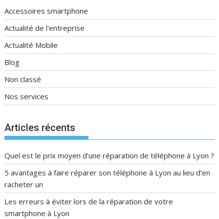
Accessoires smartphone
Actualité de l'entreprise
Actualité Mobile
Blog
Non classé
Nos services
Articles récents
Quel est le prix moyen d’une réparation de téléphone à Lyon ?
5 avantages à faire réparer son téléphone à Lyon au lieu d’en
racheter un
Les erreurs à éviter lors de la réparation de votre
smartphone à Lyon