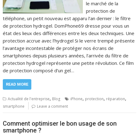
le marché de la
protection de
téléphone, un petit nouveau est apparu l’an dernier : le filtre
de protection hydrogel. DomPhone69 dresse pour vous un
état des lieux des différences entre les deux techniques. Une
protection accrue avec l’hydrogel Si le verre trempé présente
l’avantage incontestable de protéger nos écrans de
smartphones depuis plusieurs années, l’arrivée du filtre de
protection hydrogel représente une petite révolution. Ce film
de protection composé d’un gel…
READ MORE
,
,
,
,
Actualité de l'entreprise
Blog
iPhone
protection
réparation
smartphone
Leave a comment
Comment optimiser le bon usage de son
smartphone ?