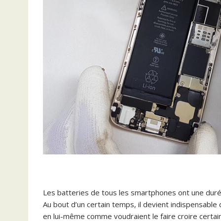
Les batteries de tous les smartphones ont une durée 
Au bout d’un certain temps, il devient indispensable
en lui-même comme voudraient le faire croire certa