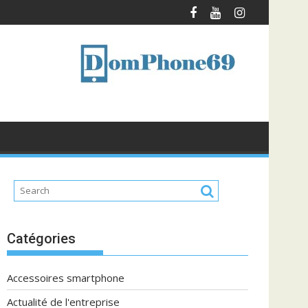
Catégories
Accessoires smartphone
Actualité de l'entreprise