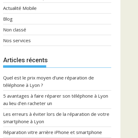
Actualité Mobile
Blog
Non classé
Nos services
Articles récents
Quel est le prix moyen d’une réparation de
téléphone à Lyon ?
5 avantages à faire réparer son téléphone à Lyon
au lieu d’en racheter un
Les erreurs à éviter lors de la réparation de votre
smartphone à Lyon
Réparation vitre arrière iPhone et smartphone