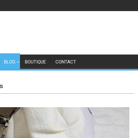
BLOG
BOUTIQUE
CONTACT
es