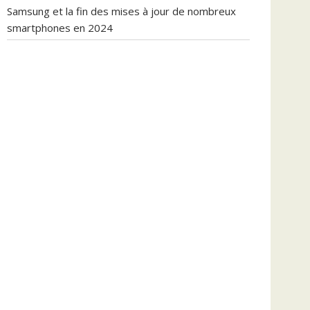
Samsung et la fin des mises à jour de nombreux
smartphones en 2024