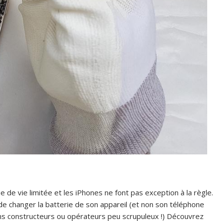
de vie limitée et les iPhones ne font pas exception à la règle.
 de changer la batterie de son appareil (et non son téléphone
ins constructeurs ou opérateurs peu scrupuleux !) Découvrez