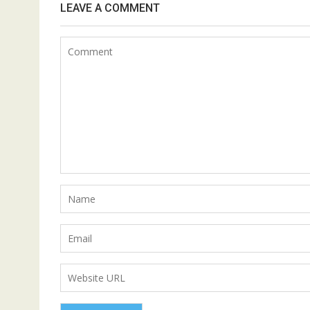
LEAVE A COMMENT