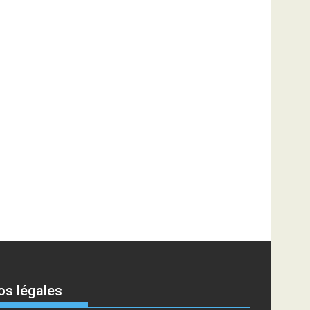
os légales