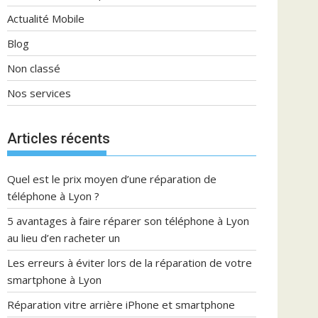
Actualité Mobile
Blog
Non classé
Nos services
Articles récents
Quel est le prix moyen d’une réparation de
téléphone à Lyon ?
5 avantages à faire réparer son téléphone à Lyon
au lieu d’en racheter un
Les erreurs à éviter lors de la réparation de votre
smartphone à Lyon
Réparation vitre arrière iPhone et smartphone