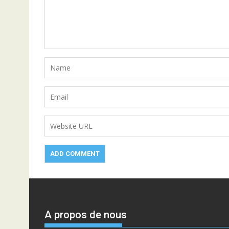
A propos de nous