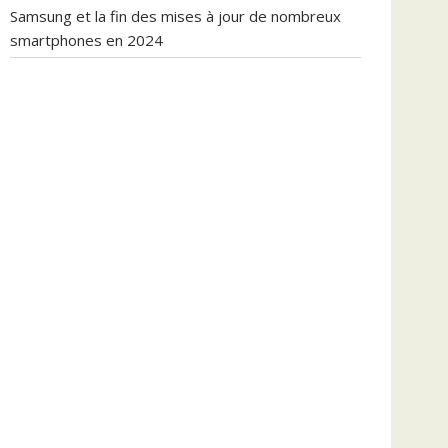
Samsung et la fin des mises à jour de nombreux
smartphones en 2024