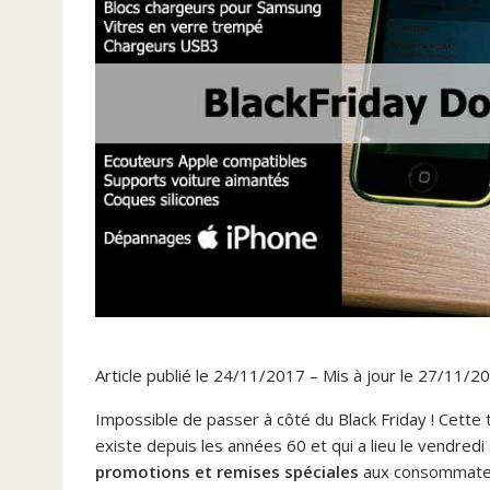
Article publié le 24/11/2017 – Mis à jour le 27/11/2
Impossible de passer à côté du Black Friday ! Cette 
existe depuis les années 60 et qui a lieu le vendred
promotions et remises spéciales
aux consommate