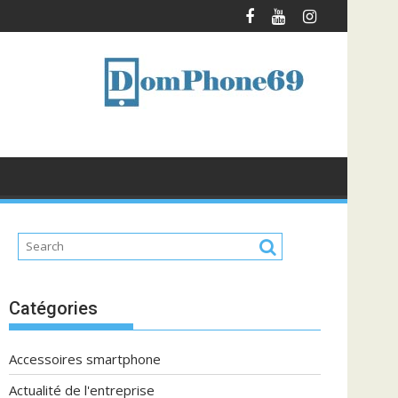
Catégories
Accessoires smartphone
Actualité de l'entreprise