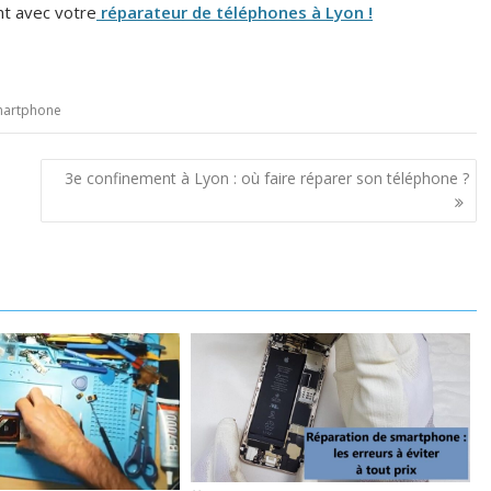
t avec votre
réparateur de téléphones à Lyon !
artphone
3e confinement à Lyon : où faire réparer son téléphone ?