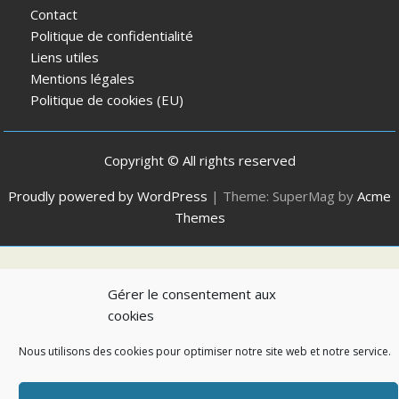
Contact
Politique de confidentialité
Liens utiles
Mentions légales
Politique de cookies (EU)
Copyright © All rights reserved
Proudly powered by WordPress
|
Theme: SuperMag by
Acme
Themes
Gérer le consentement aux
cookies
Nous utilisons des cookies pour optimiser notre site web et notre service.