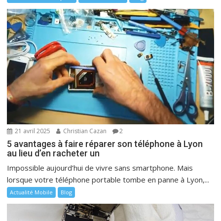
21 avril 2025
Christian Cazan
2
5 avantages à faire réparer son téléphone à Lyon
au lieu d’en racheter un
Impossible aujourd’hui de vivre sans smartphone. Mais
lorsque votre téléphone portable tombe en panne à Lyon,...
Actualité Mobile
Blog