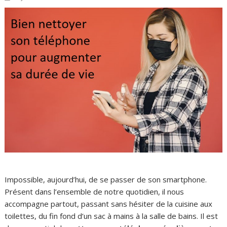
Impossible, aujourd’hui, de se passer de son smartphone.
Présent dans l’ensemble de notre quotidien, il nous
accompagne partout, passant sans hésiter de la cuisine aux
toilettes, du fin fond d’un sac à mains à la salle de bains. Il est