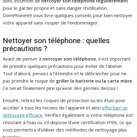
donc essentiel de
nettoyer son téléphone régulièrement
pour le garder propre et sans danger d’utilisation.
DomPhone69 vous livre quelques conseils pour bien nettoyer
votre appareil sans risquer de l’endommager.
Nettoyer son téléphone : quelles
précautions ?
Avant de penser à
nettoyer son téléphone
, il est important
de prendre quelques précautions pour éviter de l’abimer.
Tout d’abord, pensez à l’éteindre et le débrancher pour ne
pas prendre le risque de
griller la batterie ou la carte mère
.
Ce serait finalement pire qu’avoir des germes dessus !
Ensuite, retirez les coques de protection ou les étuis pour
accéder à tous les recoins de l’appareil et ainsi
effectuer un
nettoyage efficace
. Vérifiez également si votre téléphone est
résistant à l’eau ou s’il dispose d’une certification IP68, ce qui
vous permettra d’utiliser des méthodes de nettoyage plus