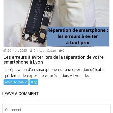
20 mars 2025
Christian Cazan
0
Les erreurs à éviter lors de la réparation de votre
smartphone à Lyon
La réparation d’un smartphone est une opération délicate
qui demande expertise et précaution. À Lyon, de...
Actualité Mobile
Blog
LEAVE A COMMENT