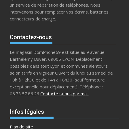
un service de réparation de téléphones. Nous
intervenons pour remplacer vos écrans, batteries,
connecteurs de charge,…
Contactez-nous
Le magasin DomPhone69 est situé au 9 avenue
Barthélémy Buyer, 69005 LYON. Déplacement
possibles dans tout Lyon et communes alentours
selon tarifs en vigueur Ouvert du lundi au samedi de
10h à 12h30 et de 14h à 18h30 (sauf fermeture
exceptionnelle pour déplacement). Téléphone :
06.73.57.86.26
Contactez-nous par mail
Infos légales
Plan de site