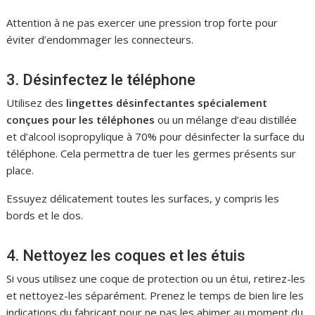
Attention à ne pas exercer une pression trop forte pour
éviter d’endommager les connecteurs.
3. Désinfectez le téléphone
Utilisez des
lingettes désinfectantes spécialement
conçues pour les téléphones
ou un mélange d’eau distillée
et d’alcool isopropylique à 70% pour désinfecter la surface du
téléphone. Cela permettra de tuer les germes présents sur
place.
Essuyez délicatement toutes les surfaces, y compris les
bords et le dos.
4. Nettoyez les coques et les étuis
Si vous utilisez une coque de protection ou un étui, retirez-les
et nettoyez-les séparément. Prenez le temps de bien lire les
indications du fabricant pour ne pas les abimer au moment du