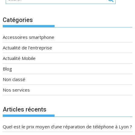
Catégories
Accessoires smartphone
Actualité de l'entreprise
Actualité Mobile
Blog
Non classé
Nos services
Articles récents
Quel est le prix moyen d’une réparation de téléphone à Lyon ?