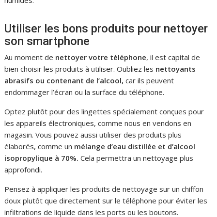
humides.
Utiliser les bons produits pour nettoyer
son smartphone
Au moment de
nettoyer votre téléphone
, il est capital de
bien choisir les produits à utiliser. Oubliez les
nettoyants
abrasifs ou contenant de l’alcool,
car ils peuvent
endommager l’écran ou la surface du téléphone.
Optez plutôt pour des lingettes spécialement conçues pour
les appareils électroniques, comme nous en vendons en
magasin. Vous pouvez aussi utiliser des produits plus
élaborés, comme un
mélange d’eau distillée et d’alcool
isopropylique à 70%.
Cela permettra un nettoyage plus
approfondi.
Pensez à appliquer les produits de nettoyage sur un chiffon
doux plutôt que directement sur le téléphone pour éviter les
infiltrations de liquide dans les ports ou les boutons.