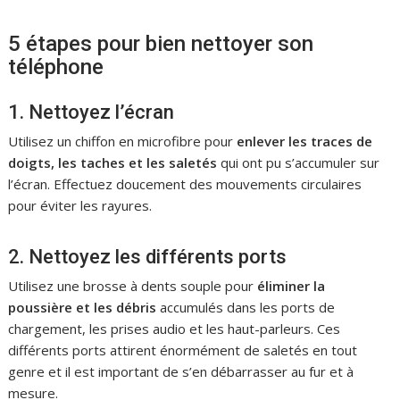
5 étapes pour bien nettoyer son
téléphone
1. Nettoyez l’écran
Utilisez un chiffon en microfibre pour
enlever les traces de
doigts, les taches et les saletés
qui ont pu s’accumuler sur
l’écran. Effectuez doucement des mouvements circulaires
pour éviter les rayures.
2. Nettoyez les différents ports
Utilisez une brosse à dents souple pour
éliminer la
poussière et les débris
accumulés dans les ports de
chargement, les prises audio et les haut-parleurs. Ces
différents ports attirent énormément de saletés en tout
genre et il est important de s’en débarrasser au fur et à
mesure.